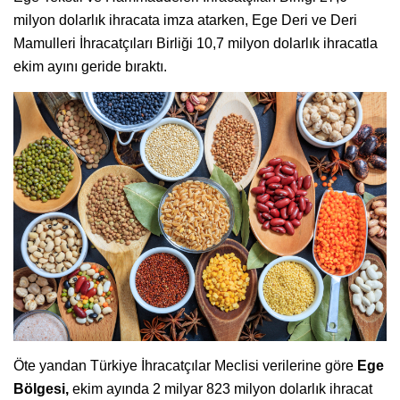
milyon dolarlık ihracata imza atarken, Ege Deri ve Deri
Mamulleri İhracatçıları Birliği 10,7 milyon dolarlık ihracatla
ekim ayını geride bıraktı.
Öte yandan Türkiye İhracatçılar Meclisi verilerine göre
Ege
Bölgesi,
ekim ayında 2 milyar 823 milyon dolarlık ihracat