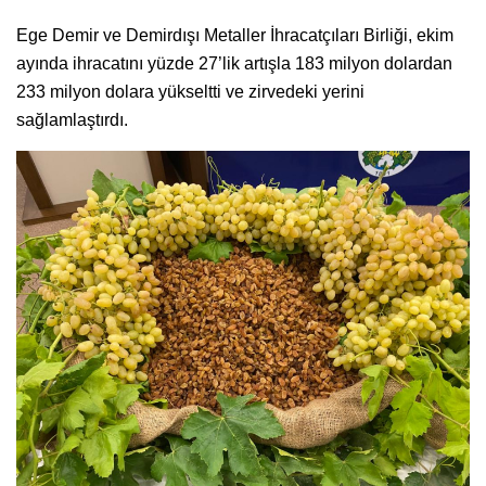
Ege Demir ve Demirdışı Metaller İhracatçıları Birliği, ekim
ayında ihracatını yüzde 27’lik artışla 183 milyon dolardan
233 milyon dolara yükseltti ve zirvedeki yerini
sağlamlaştırdı.