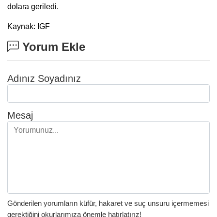
dolara geriledi.
Kaynak: IGF
Yorum Ekle
Adınız Soyadınız
Mesaj
Gönderilen yorumların küfür, hakaret ve suç unsuru içermemesi
gerektiğini okurlarımıza önemle hatırlatırız!