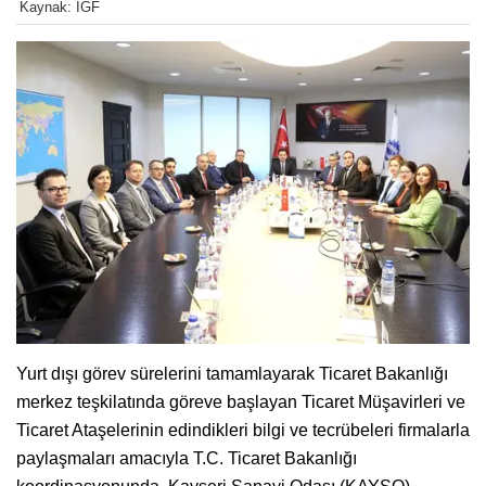
Kaynak: IGF
Yurt dışı görev sürelerini tamamlayarak Ticaret Bakanlığı
merkez teşkilatında göreve başlayan Ticaret Müşavirleri ve
Ticaret Ataşelerinin edindikleri bilgi ve tecrübeleri firmalarla
paylaşmaları amacıyla T.C. Ticaret Bakanlığı