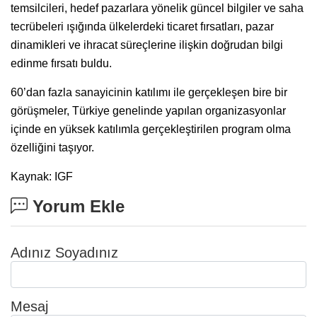
temsilcileri, hedef pazarlara yönelik güncel bilgiler ve saha
tecrübeleri ışığında ülkelerdeki ticaret fırsatları, pazar
dinamikleri ve ihracat süreçlerine ilişkin doğrudan bilgi
edinme fırsatı buldu.
60’dan fazla sanayicinin katılımı ile gerçekleşen bire bir
görüşmeler, Türkiye genelinde yapılan organizasyonlar
içinde en yüksek katılımla gerçekleştirilen program olma
özelliğini taşıyor.
Kaynak: IGF
Yorum Ekle
Adınız Soyadınız
Mesaj