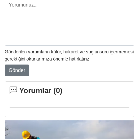
Gönderilen yorumların küfür, hakaret ve suç unsuru içermemesi
gerektiğini okurlarımıza önemle hatırlatırız!
Gönder
Yorumlar (
0
)