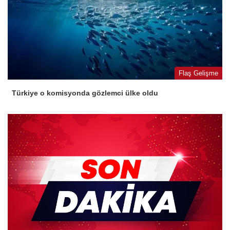
Flaş Gelişme
Türkiye o komisyonda gözlemci ülke oldu