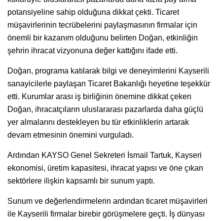
potansiyeline sahip olduğuna dikkat çekti. Ticaret
müşavirlerinin tecrübelerini paylaşmasının firmalar için
önemli bir kazanım olduğunu belirten Doğan, etkinliğin
şehrin ihracat vizyonuna değer kattığını ifade etti.
Doğan, programa katılarak bilgi ve deneyimlerini Kayserili
sanayicilerle paylaşan Ticaret Bakanlığı heyetine teşekkür
etti. Kurumlar arası iş birliğinin önemine dikkat çeken
Doğan, ihracatçıların uluslararası pazarlarda daha güçlü
yer almalarını destekleyen bu tür etkinliklerin artarak
devam etmesinin önemini vurguladı.
Ardından KAYSO Genel Sekreteri İsmail Tartuk, Kayseri
ekonomisi, üretim kapasitesi, ihracat yapısı ve öne çıkan
sektörlere ilişkin kapsamlı bir sunum yaptı.
Sunum ve değerlendirmelerin ardından ticaret müşavirleri
ile Kayserili firmalar birebir görüşmelere geçti. İş dünyası