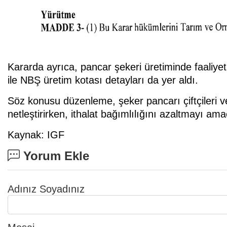
Kararda ayrıca, pancar şekeri üretiminde faaliyet 
ile NBŞ üretim kotası detayları da yer aldı.
Söz konusu düzenleme, şeker pancarı çiftçileri ve
netleştirirken, ithalat bağımlılığını azaltmayı ama
Kaynak: IGF
Yorum Ekle
Adınız Soyadınız