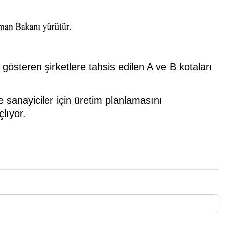
gösteren şirketlere tahsis edilen A ve B kotaları
 sanayiciler için üretim planlamasını
çlıyor.