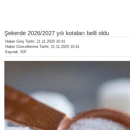
Şekerde 2026/2027 yılı kotaları belli oldu
Haber Giriş Tarihi: 21.11.2025 10:41
Haber Güncellenme Tarihi: 21.11.2025 10:41
Kaynak: IGF