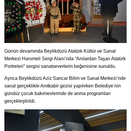
Günün devamında Beylikdüzü Atatürk Kültür ve Sanat
Merkezi Hanımeli Sergi Alanı’nda “Anılardan Taşan Atatürk
Portreleri” sergisi sanatseverlerin beğenisine sunuldu.
Ayrıca Beylikdüzü Aziz Sancar Bilim ve Sanat Merkezi’nde
sanal gerçeklikle Anıtkabir gezisi yapılırken Belediye’nin
gündüz çocuk bakımevlerinde de anma programları
gerçekleştirildi.