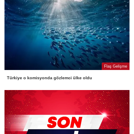
Flaş Gelişme
Türkiye o komisyonda gözlemci ülke oldu