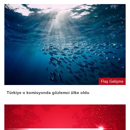
Flaş Gelişme
Türkiye o komisyonda gözlemci ülke oldu