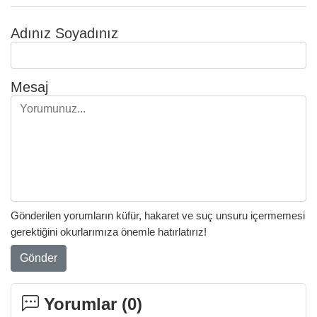
Adınız Soyadınız
Mesaj
Gönderilen yorumların küfür, hakaret ve suç unsuru içermemesi
gerektiğini okurlarımıza önemle hatırlatırız!
Gönder
Yorumlar (
0
)