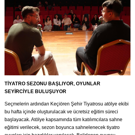
TİYATRO SEZONU BAŞLIYOR, OYUNLAR
SEYİRCİYLE BULUŞUYOR
Seçmelerin ardından Keçiören Şehir Tiyatrosu atölye ekibi
bu hafta içinde oluşturulacak ve ücretsiz eğitim süreci
başlayacak. Atölye kapsamında tüm katılımcılara sahne
eğitimi verilecek, sezon boyunca sahnelenecek tiyatro