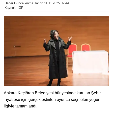
Haber Güncellenme Tarihi: 11.11.2025 09:44
Kaynak: IGF
Ankara Keçiören Belediyesi bünyesinde kurulan Şehir
Tiyatrosu için gerçekleştirilen oyuncu seçmeleri yoğun
ilgiyle tamamlandı.