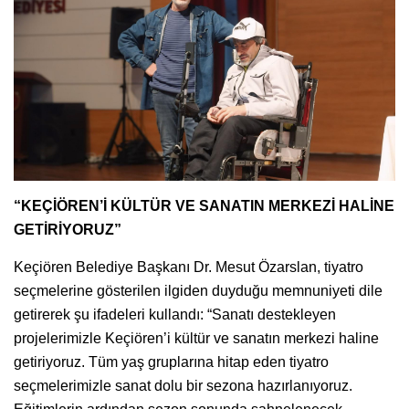
“KEÇİÖREN’İ KÜLTÜR VE SANATIN MERKEZİ HALİNE
GETİRİYORUZ”
Keçiören Belediye Başkanı Dr. Mesut Özarslan, tiyatro
seçmelerine gösterilen ilgiden duyduğu memnuniyeti dile
getirerek şu ifadeleri kullandı: “Sanatı destekleyen
projelerimizle Keçiören’i kültür ve sanatın merkezi haline
getiriyoruz. Tüm yaş gruplarına hitap eden tiyatro
seçmelerimizle sanat dolu bir sezona hazırlanıyoruz.