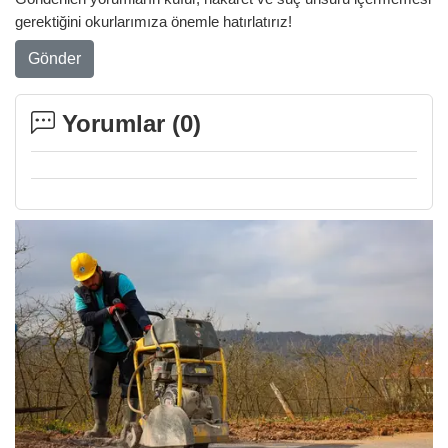
gerektiğini okurlarımıza önemle hatırlatırız!
Gönder
Yorumlar (
0
)