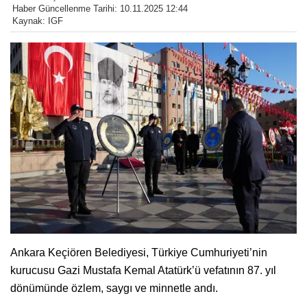
Haber Güncellenme Tarihi: 10.11.2025 12:44
Kaynak: IGF
Ankara Keçiören Belediyesi, Türkiye Cumhuriyeti’nin
kurucusu Gazi Mustafa Kemal Atatürk’ü vefatının 87. yıl
dönümünde özlem, saygı ve minnetle andı.