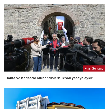
Flaş Gelişme
Harita ve Kadastro Mühendisleri: Tescil yasaya aykırı