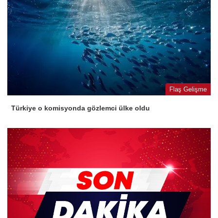
Flaş Gelişme
Türkiye o komisyonda gözlemci ülke oldu