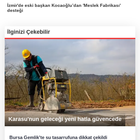
İzmir'de eski başkan Kocaoğlu’dan 'Meslek Fabrikası'
desteği
İlginizi Çekebilir
Karasu'nun geleceği yeni hatla güvencede
Bursa Gemlik'te su tasarrufuna dikkat çekildi