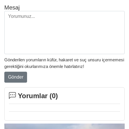
Mesaj
Gönderilen yorumların küfür, hakaret ve suç unsuru içermemesi
gerektiğini okurlarımıza önemle hatırlatırız!
Gönder
Yorumlar (
0
)