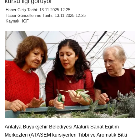
kursu ilgi görüyor
Haber Giriş Tarihi: 13.11.2025 12:25
Haber Güncellenme Tarihi: 13.11.2025 12:25
Kaynak: IGF
Antalya Büyükşehir Belediyesi Atatürk Sanat Eğitim
Merkezleri (ATASEM kursiyerleri Tıbbi ve Aromatik Bitki