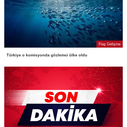
Flaş Gelişme
Türkiye o komisyonda gözlemci ülke oldu