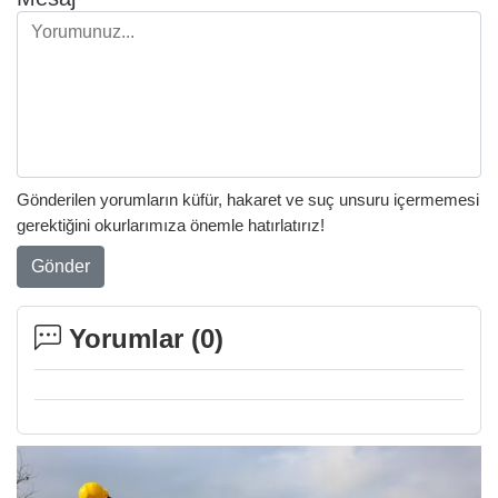
Gönderilen yorumların küfür, hakaret ve suç unsuru içermemesi
gerektiğini okurlarımıza önemle hatırlatırız!
Gönder
Yorumlar (
0
)