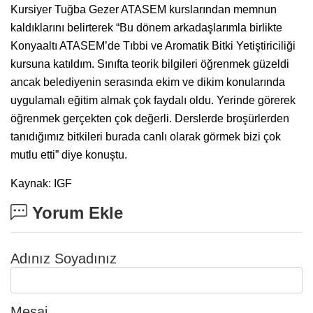
Kursiyer Tuğba Gezer ATASEM kurslarından memnun
kaldıklarını belirterek “Bu dönem arkadaşlarımla birlikte
Konyaaltı ATASEM’de Tıbbi ve Aromatik Bitki Yetiştiriciliği
kursuna katıldım. Sınıfta teorik bilgileri öğrenmek güzeldi
ancak belediyenin serasında ekim ve dikim konularında
uygulamalı eğitim almak çok faydalı oldu. Yerinde görerek
öğrenmek gerçekten çok değerli. Derslerde broşürlerden
tanıdığımız bitkileri burada canlı olarak görmek bizi çok
mutlu etti” diye konuştu.
Kaynak: IGF
Yorum Ekle
Adınız Soyadınız
Mesaj