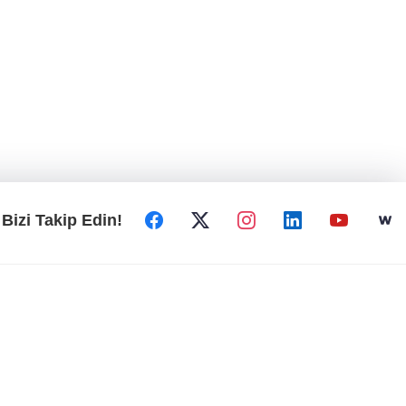
Bizi Takip Edin!