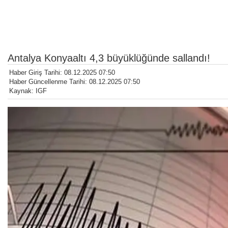
Antalya Konyaaltı 4,3 büyüklüğünde sallandı!
Haber Giriş Tarihi: 08.12.2025 07:50
Haber Güncellenme Tarihi: 08.12.2025 07:50
Kaynak: IGF