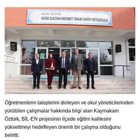
Öğretmenlerin taleplerini dinleyen ve okul yöneticilerinden
yürütülen çalışmalar hakkında bilgi alan Kaymakam
Öztürk, BİL-EN projesinin ilçede eğitim kalitesini
yükseltmeyi hedefleyen önemli bir çalışma olduğunu
belirtti.