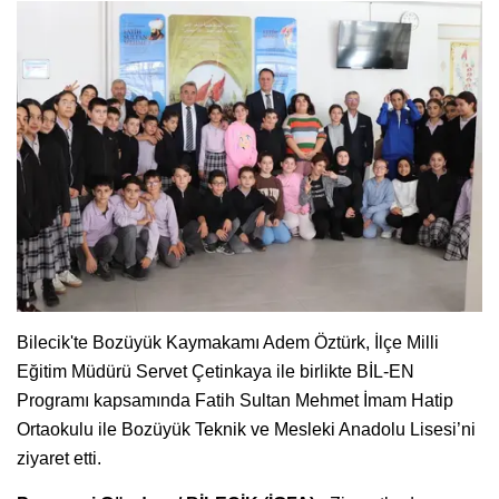
Bilecik'te Bozüyük Kaymakamı Adem Öztürk, İlçe Milli
Eğitim Müdürü Servet Çetinkaya ile birlikte BİL-EN
Programı kapsamında Fatih Sultan Mehmet İmam Hatip
Ortaokulu ile Bozüyük Teknik ve Mesleki Anadolu Lisesi’ni
ziyaret etti.