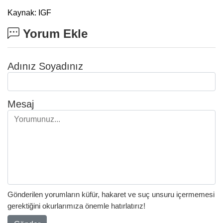
Kaynak: IGF
Yorum Ekle
Adınız Soyadınız
Mesaj
Gönderilen yorumların küfür, hakaret ve suç unsuru içermemesi
gerektiğini okurlarımıza önemle hatırlatırız!