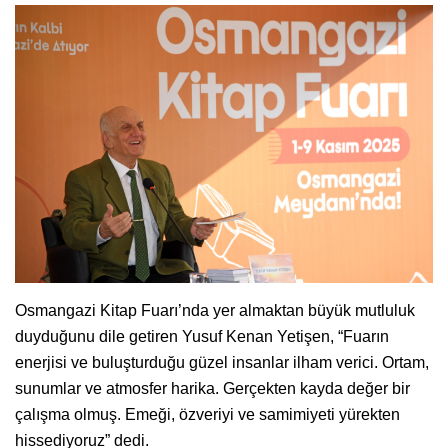
Osmangazi Kitap Fuarı’nda yer almaktan büyük mutluluk
duyduğunu dile getiren Yusuf Kenan Yetişen, “Fuarın
enerjisi ve buluşturduğu güzel insanlar ilham verici. Ortam,
sunumlar ve atmosfer harika. Gerçekten kayda değer bir
çalışma olmuş. Emeği, özveriyi ve samimiyeti yürekten
hissediyoruz” dedi.