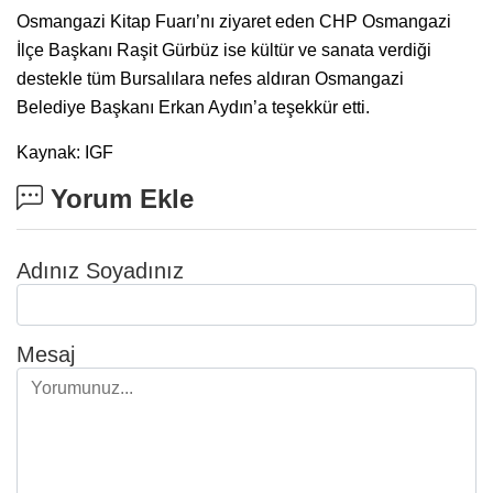
Osmangazi Kitap Fuarı’nı ziyaret eden CHP Osmangazi
İlçe Başkanı Raşit Gürbüz ise kültür ve sanata verdiği
destekle tüm Bursalılara nefes aldıran Osmangazi
Belediye Başkanı Erkan Aydın’a teşekkür etti.
Kaynak: IGF
Yorum Ekle
Adınız Soyadınız
Mesaj