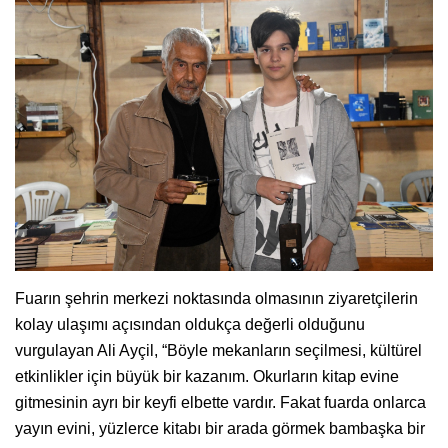
Fuarın şehrin merkezi noktasında olmasının ziyaretçilerin
kolay ulaşımı açısından oldukça değerli olduğunu
vurgulayan Ali Ayçil, “Böyle mekanların seçilmesi, kültürel
etkinlikler için büyük bir kazanım. Okurların kitap evine
gitmesinin ayrı bir keyfi elbette vardır. Fakat fuarda onlarca
yayın evini, yüzlerce kitabı bir arada görmek bambaşka bir