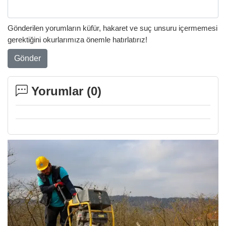
Gönderilen yorumların küfür, hakaret ve suç unsuru içermemesi
gerektiğini okurlarımıza önemle hatırlatırız!
Gönder
Yorumlar (
0
)