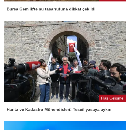
Bursa Gemlik'te su tasarrufuna dikkat çekildi
Flaş Gelişme
Harita ve Kadastro Mühendisleri: Tescil yasaya aykırı