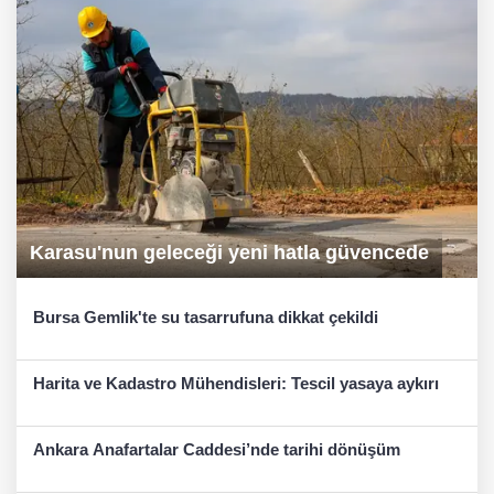
Karasu'nun geleceği yeni hatla güvencede
Bursa Gemlik'te su tasarrufuna dikkat çekildi
Harita ve Kadastro Mühendisleri: Tescil yasaya aykırı
Ankara Anafartalar Caddesi’nde tarihi dönüşüm