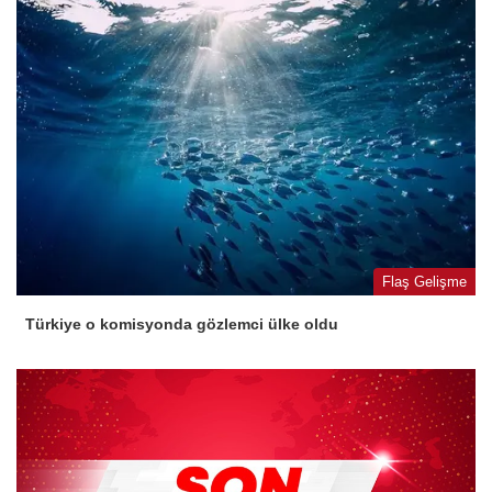
Flaş Gelişme
Türkiye o komisyonda gözlemci ülke oldu