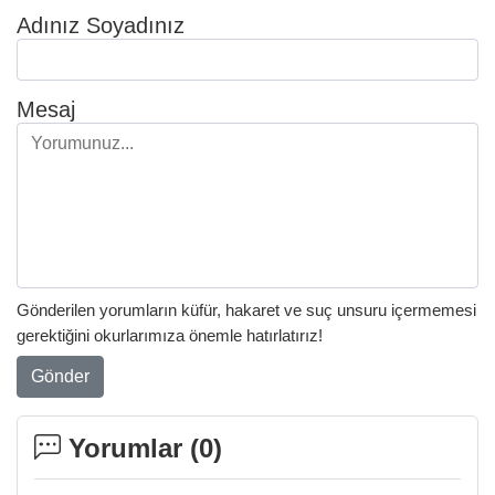
Adınız Soyadınız
Mesaj
Gönderilen yorumların küfür, hakaret ve suç unsuru içermemesi
gerektiğini okurlarımıza önemle hatırlatırız!
Gönder
Yorumlar (
0
)