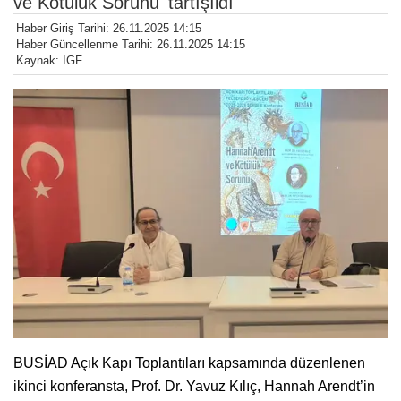
ve Kötülük Sorunu' tartışıldı
Haber Giriş Tarihi: 26.11.2025 14:15
Haber Güncellenme Tarihi: 26.11.2025 14:15
Kaynak: IGF
BUSİAD Açık Kapı Toplantıları kapsamında düzenlenen
ikinci konferansta, Prof. Dr. Yavuz Kılıç, Hannah Arendt’in