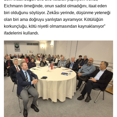
Eichmann örneğinde, onun sadist olmadığını, itaat eden
biri olduğunu söylüyor. Zekâsı yerinde, düşünme yeteneği
olan biri ama doğruyu yanlıştan ayıramıyor. Kötülüğün
korkunçluğu, kötü niyetli olmamasından kaynaklanıyor”
ifadelerini kullandı.