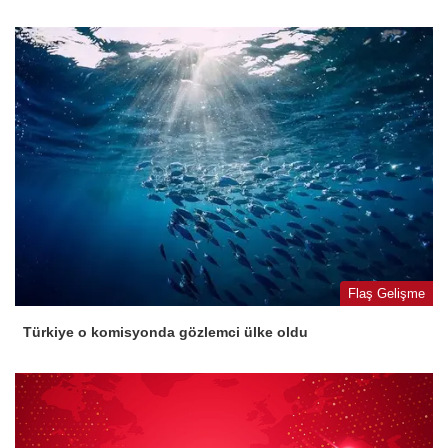
Flaş Gelişme
Türkiye o komisyonda gözlemci ülke oldu