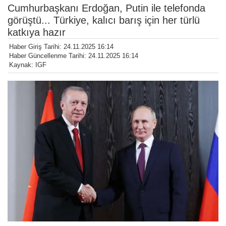
Cumhurbaşkanı Erdoğan, Putin ile telefonda
görüştü... Türkiye, kalıcı barış için her türlü
katkıya hazır
Haber Giriş Tarihi: 24.11.2025 16:14
Haber Güncellenme Tarihi: 24.11.2025 16:14
Kaynak: IGF