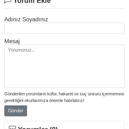
Yorum Ekle
Adınız Soyadınız
Mesaj
Gönderilen yorumların küfür, hakaret ve suç unsuru içermemesi
gerektiğini okurlarımıza önemle hatırlatırız!
Gönder