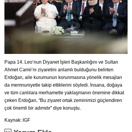
Papa 14. Leo’nun Diyanet İşleri Başkanlığını ve Sultan
Ahmet Camii’ni ziyaretini anlamlı bulduğunu belirten
Erdoğan, aile kurumunun korunmasına yönelik mesajları
da memnuniyetle takip ettiklerini söyledi. İnsana, doğaya
ve tüm canlılara merhametle yaklaşmanın önemine dikkat
çeken Erdoğan, “Bu ziyaret ortak zeminimizi güçlendiren
çok önemli bir adımdır” diye konuştu.
Kaynak: IGF