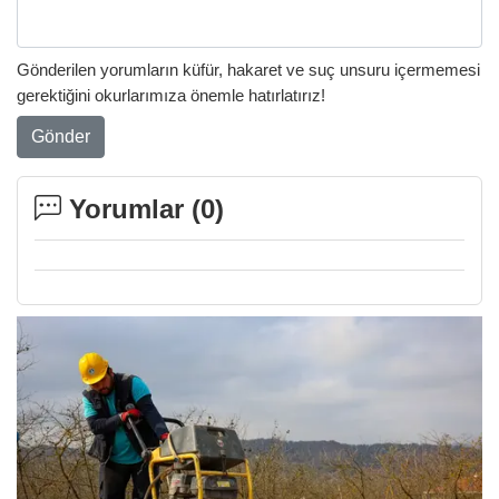
Gönderilen yorumların küfür, hakaret ve suç unsuru içermemesi
gerektiğini okurlarımıza önemle hatırlatırız!
Gönder
Yorumlar (
0
)