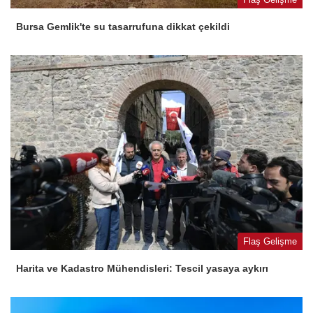
Bursa Gemlik'te su tasarrufuna dikkat çekildi
Flaş Gelişme
Harita ve Kadastro Mühendisleri: Tescil yasaya aykırı