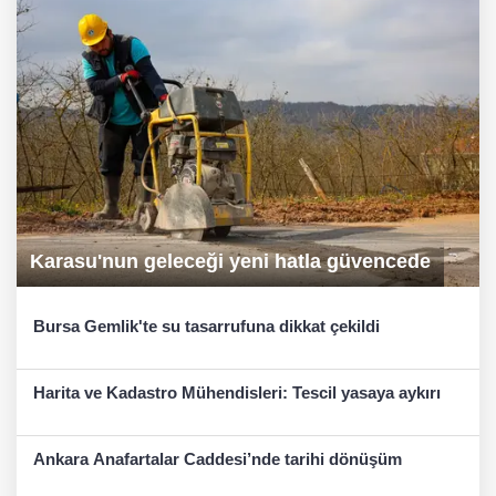
Karasu'nun geleceği yeni hatla güvencede
Bursa Gemlik'te su tasarrufuna dikkat çekildi
Harita ve Kadastro Mühendisleri: Tescil yasaya aykırı
Ankara Anafartalar Caddesi’nde tarihi dönüşüm