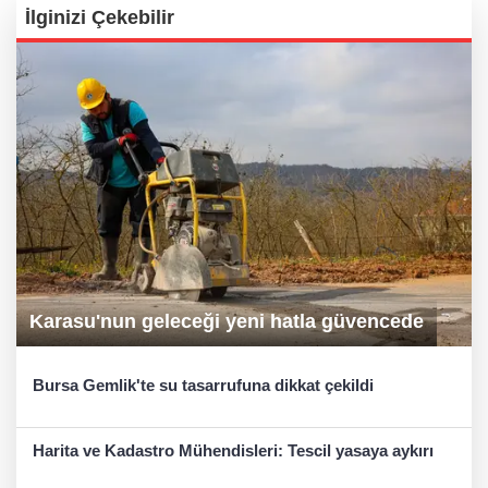
İlginizi Çekebilir
Karasu'nun geleceği yeni hatla güvencede
Bursa Gemlik'te su tasarrufuna dikkat çekildi
Harita ve Kadastro Mühendisleri: Tescil yasaya aykırı