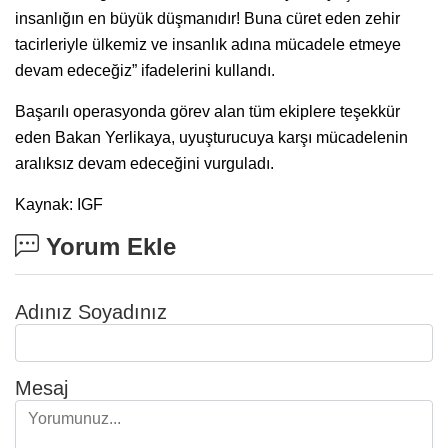
insanlığın en büyük düşmanıdır! Buna cüret eden zehir
tacirleriyle ülkemiz ve insanlık adına mücadele etmeye
devam edeceğiz” ifadelerini kullandı.
Başarılı operasyonda görev alan tüm ekiplere teşekkür
eden Bakan Yerlikaya, uyuşturucuya karşı mücadelenin
aralıksız devam edeceğini vurguladı.
Kaynak: IGF
Yorum Ekle
Adınız Soyadınız
Mesaj