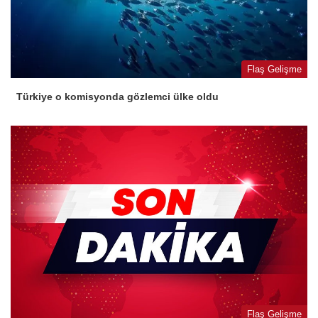
Flaş Gelişme
Türkiye o komisyonda gözlemci ülke oldu
Flaş Gelişme