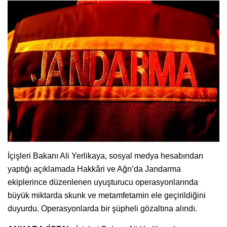
İçişleri Bakanı Ali Yerlikaya, sosyal medya hesabından
yaptığı açıklamada Hakkâri ve Ağrı’da Jandarma
ekiplerince düzenlenen uyuşturucu operasyonlarında
büyük miktarda skunk ve metamfetamin ele geçirildiğini
duyurdu. Operasyonlarda bir şüpheli gözaltına alındı.