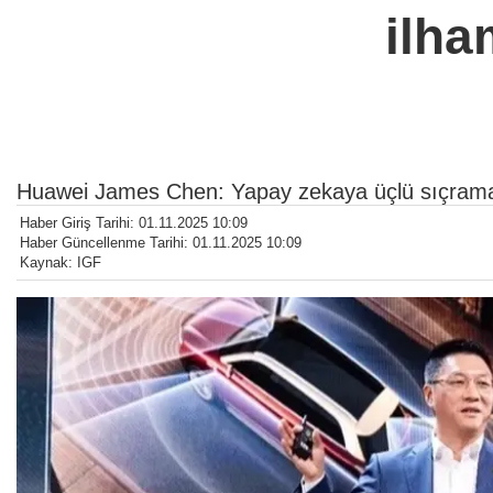
ilha
Huawei James Chen: Yapay zekaya üçlü sıçrama
Haber Giriş Tarihi: 01.11.2025 10:09
Haber Güncellenme Tarihi: 01.11.2025 10:09
Kaynak: IGF