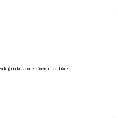
ktiğini okurlarımıza önemle hatırlatırız!