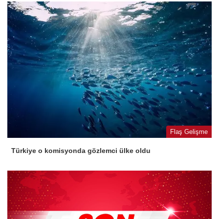
Flaş Gelişme
Türkiye o komisyonda gözlemci ülke oldu