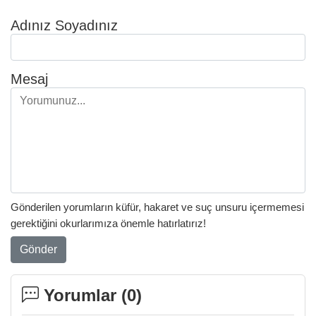
Adınız Soyadınız
Mesaj
Gönderilen yorumların küfür, hakaret ve suç unsuru içermemesi
gerektiğini okurlarımıza önemle hatırlatırız!
Gönder
Yorumlar (
0
)