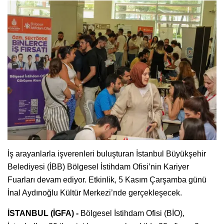
İş arayanlarla işverenleri buluşturan İstanbul Büyükşehir
Belediyesi (İBB) Bölgesel İstihdam Ofisi’nin Kariyer
Fuarları devam ediyor. Etkinlik, 5 Kasım Çarşamba günü
İnal Aydınoğlu Kültür Merkezi’nde gerçekleşecek.
İSTANBUL (İGFA) -
Bölgesel İstihdam Ofisi (BİO),