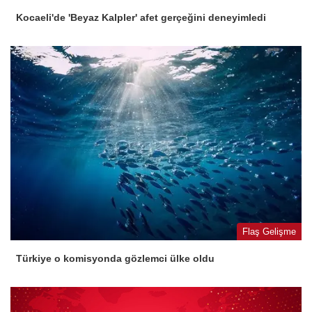
Kocaeli'de 'Beyaz Kalpler' afet gerçeğini deneyimledi
Flaş Gelişme
Türkiye o komisyonda gözlemci ülke oldu