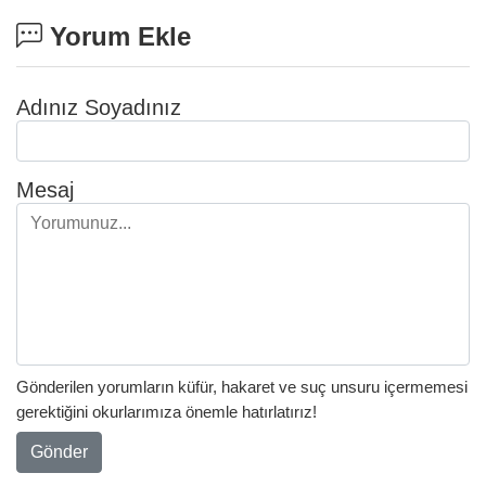
Yorum Ekle
Adınız Soyadınız
Mesaj
Gönderilen yorumların küfür, hakaret ve suç unsuru içermemesi
gerektiğini okurlarımıza önemle hatırlatırız!
Gönder