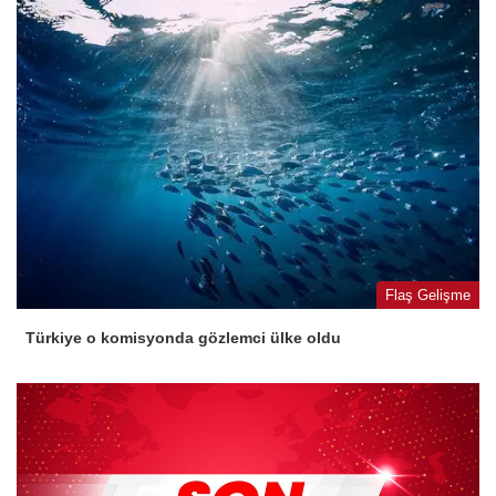
Flaş Gelişme
Türkiye o komisyonda gözlemci ülke oldu