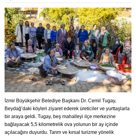
İzmir Büyükşehir Belediye Başkanı Dr. Cemil Tugay,
Beydağ’daki köyleri ziyaret ederek üreticiler ve yurttaşlarla
bir araya geldi. Tugay, beş mahalleyi ilçe merkezine
bağlayacak 5,5 kilometrelik ova yolunun bir ay içinde
açılacağını duyurdu. Tarım ve kırsal turizme yönelik