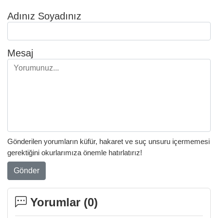
Adınız Soyadınız
Mesaj
Gönderilen yorumların küfür, hakaret ve suç unsuru içermemesi
gerektiğini okurlarımıza önemle hatırlatırız!
Gönder
Yorumlar (
0
)