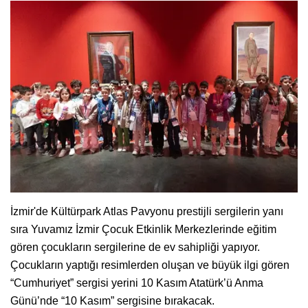
İzmir'de Kültürpark Atlas Pavyonu prestijli sergilerin yanı
sıra Yuvamız İzmir Çocuk Etkinlik Merkezlerinde eğitim
gören çocukların sergilerine de ev sahipliği yapıyor.
Çocukların yaptığı resimlerden oluşan ve büyük ilgi gören
“Cumhuriyet” sergisi yerini 10 Kasım Atatürk’ü Anma
Günü’nde “10 Kasım” sergisine bırakacak.