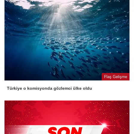
Flaş Gelişme
Türkiye o komisyonda gözlemci ülke oldu