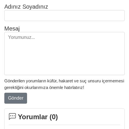
Adınız Soyadınız
Mesaj
Gönderilen yorumların küfür, hakaret ve suç unsuru içermemesi
gerektiğini okurlarımıza önemle hatırlatırız!
Gönder
Yorumlar (
0
)