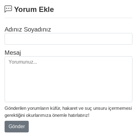
Yorum Ekle
Adınız Soyadınız
Mesaj
Gönderilen yorumların küfür, hakaret ve suç unsuru içermemesi
gerektiğini okurlarımıza önemle hatırlatırız!
Gönder