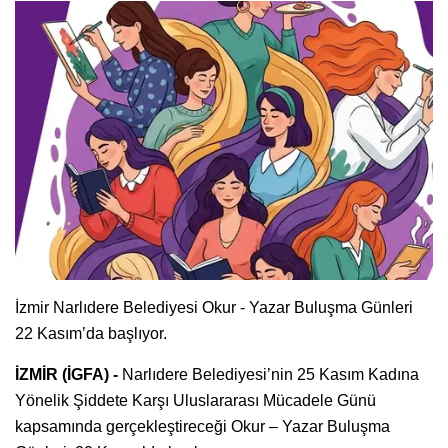
İzmir Narlıdere Belediyesi Okur - Yazar Buluşma Günleri
22 Kasım’da başlıyor.
İZMİR (İGFA) -
Narlıdere Belediyesi’nin 25 Kasım Kadına
Yönelik Şiddete Karşı Uluslararası Mücadele Günü
kapsamında gerçekleştireceği Okur – Yazar Buluşma