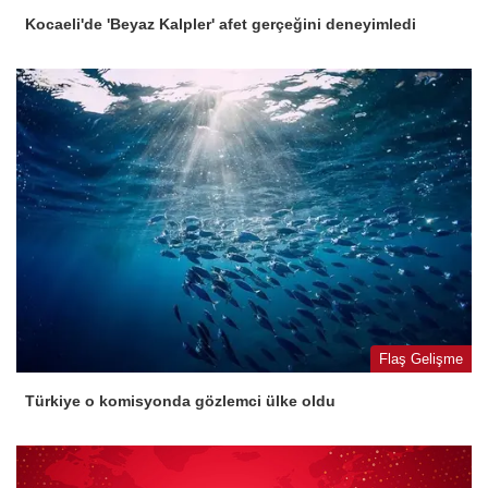
Kocaeli'de 'Beyaz Kalpler' afet gerçeğini deneyimledi
Flaş Gelişme
Türkiye o komisyonda gözlemci ülke oldu