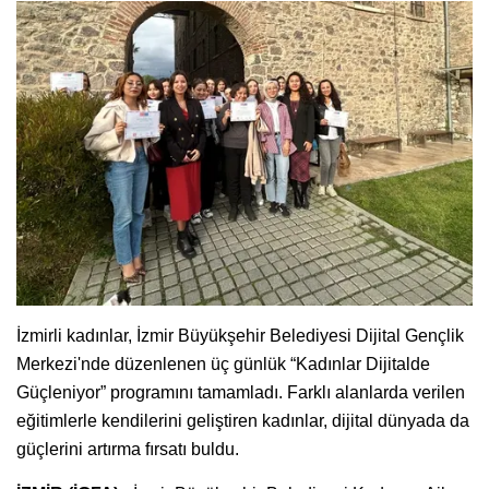
İzmirli kadınlar, İzmir Büyükşehir Belediyesi Dijital Gençlik
Merkezi'nde düzenlenen üç günlük “Kadınlar Dijitalde
Güçleniyor” programını tamamladı. Farklı alanlarda verilen
eğitimlerle kendilerini geliştiren kadınlar, dijital dünyada da
güçlerini artırma fırsatı buldu.