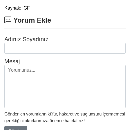
Kaynak: IGF
Yorum Ekle
Adınız Soyadınız
Mesaj
Gönderilen yorumların küfür, hakaret ve suç unsuru içermemesi
gerektiğini okurlarımıza önemle hatırlatırız!