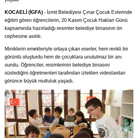
KOCAELİ (İGFA)
- İzmit Belediyesi Çınar Çocuk Evlerinde
eğitim gören öğrencilerin, 20 Kasım Çocuk Hakları Günü
kapsamında hazırladığı resimler belediye binasının ön
cephesine asıldı.
Miniklerin emekleriyle ortaya çıkan eserler, hem renkli bir
görüntü oluşturdu hem de çocuklara unutulmaz bir anı
sundu. Öğrenciler, resimlerinin belediye binasını
süslediğini öğretmenleri tarafından izletilen videolardan
görünce büyük mutluluk yaşadı.