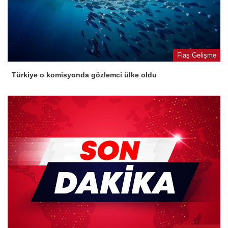
Flaş Gelişme
Türkiye o komisyonda gözlemci ülke oldu