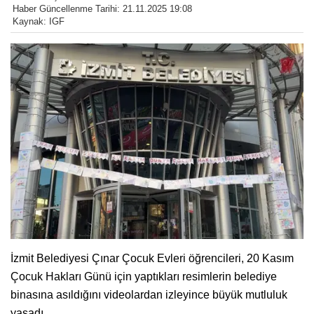
Haber Güncellenme Tarihi: 21.11.2025 19:08
Kaynak: IGF
İzmit Belediyesi Çınar Çocuk Evleri öğrencileri, 20 Kasım
Çocuk Hakları Günü için yaptıkları resimlerin belediye
binasına asıldığını videolardan izleyince büyük mutluluk
yaşadı