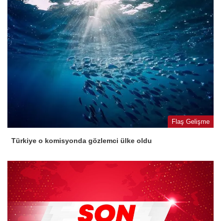
Flaş Gelişme
Türkiye o komisyonda gözlemci ülke oldu