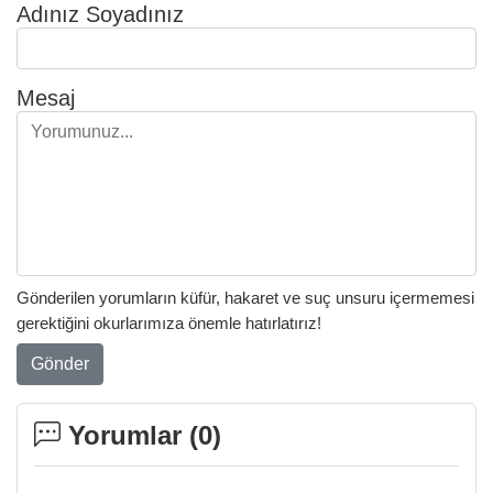
Adınız Soyadınız
Mesaj
Gönderilen yorumların küfür, hakaret ve suç unsuru içermemesi
gerektiğini okurlarımıza önemle hatırlatırız!
Gönder
Yorumlar (
0
)