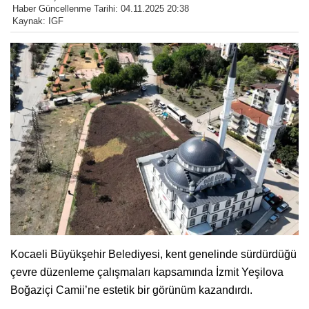
Haber Güncellenme Tarihi: 04.11.2025 20:38
Kaynak: IGF
Kocaeli Büyükşehir Belediyesi, kent genelinde sürdürdüğü
çevre düzenleme çalışmaları kapsamında İzmit Yeşilova
Boğaziçi Camii’ne estetik bir görünüm kazandırdı.