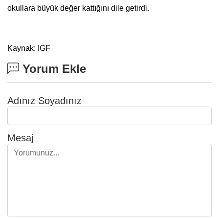
okullara büyük değer kattığını dile getirdi.
Kaynak: IGF
Yorum Ekle
Adınız Soyadınız
Mesaj