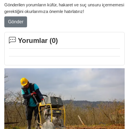
Gönderilen yorumların küfür, hakaret ve suç unsuru içermemesi
gerektiğini okurlarımıza önemle hatırlatırız!
Gönder
Yorumlar (
0
)