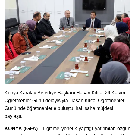
Konya Karatay Belediye Başkanı Hasan Kılca, 24 Kasım
Öğretmenler Günü dolayısıyla Hasan Kılca, Öğretmenler
Günü’nde öğretmenlerle buluştu; halı saha müjdesi
paylaştı.
KONYA (İGFA) -
Eğitime yönelik yaptığı yatırımlar, özgün