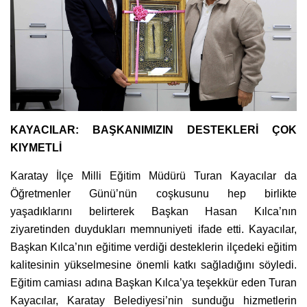
KAYACILAR: BAŞKANIMIZIN DESTEKLERİ ÇOK
KIYMETLİ
Karatay İlçe Milli Eğitim Müdürü Turan Kayacılar da
Öğretmenler Günü’nün coşkusunu hep birlikte
yaşadıklarını belirterek Başkan Hasan Kılca’nın
ziyaretinden duydukları memnuniyeti ifade etti. Kayacılar,
Başkan Kılca’nın eğitime verdiği desteklerin ilçedeki eğitim
kalitesinin yükselmesine önemli katkı sağladığını söyledi.
Eğitim camiası adına Başkan Kılca’ya teşekkür eden Turan
Kayacılar, Karatay Belediyesi’nin sunduğu hizmetlerin