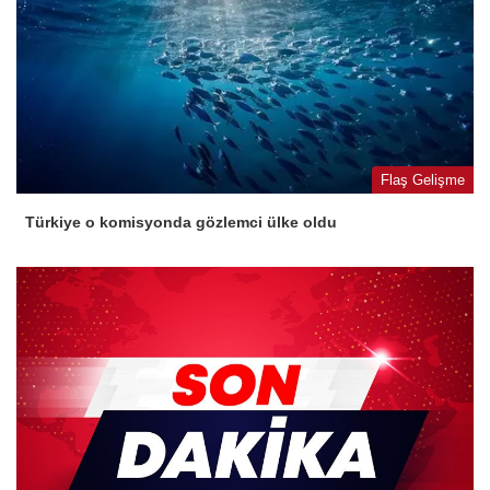
Flaş Gelişme
Türkiye o komisyonda gözlemci ülke oldu