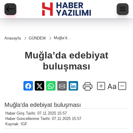
Muğla’da
Anasayfa
GÜNDEM
edebiyat
buluşması
Muğla’da edebiyat
buluşması
Muğla’da edebiyat buluşması
Haber Giriş Tarihi: 07.11.2025 15:57
Haber Güncellenme Tarihi: 07.11.2025 15:57
Kaynak: IGF