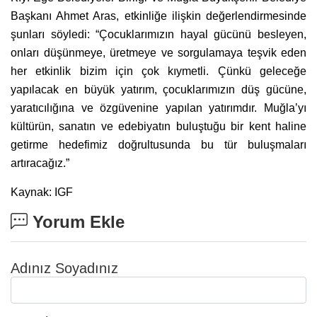
Başkanı Ahmet Aras, etkinliğe ilişkin değerlendirmesinde
şunları söyledi: “Çocuklarımızın hayal gücünü besleyen,
onları düşünmeye, üretmeye ve sorgulamaya teşvik eden
her etkinlik bizim için çok kıymetli. Çünkü geleceğe
yapılacak en büyük yatırım, çocuklarımızın düş gücüne,
yaratıcılığına ve özgüvenine yapılan yatırımdır. Muğla’yı
kültürün, sanatın ve edebiyatın buluştuğu bir kent haline
getirme hedefimiz doğrultusunda bu tür buluşmaları
artıracağız.”
Kaynak: IGF
Yorum Ekle
Adınız Soyadınız