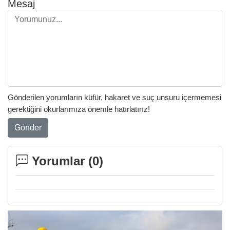
Mesaj
Gönderilen yorumların küfür, hakaret ve suç unsuru içermemesi
gerektiğini okurlarımıza önemle hatırlatırız!
Gönder
Yorumlar (
0
)