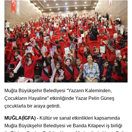
Muğla Büyükşehir Belediyesi “Yazarın Kaleminden,
Çocukların Hayaline” etkinliğinde Yazar Pelin Güneş
çocuklarla bir araya getirdi.
MUĞLA(İGFA) -
Kültür ve sanat etkinlikleri kapsamında
Muğla Büyükşehir Belediyesi ve Banda Kitapevi iş birliği