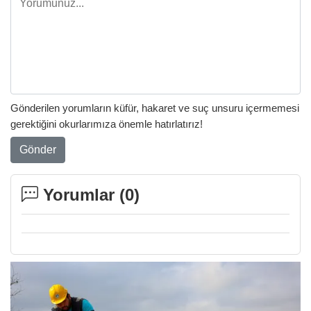
Gönderilen yorumların küfür, hakaret ve suç unsuru içermemesi
gerektiğini okurlarımıza önemle hatırlatırız!
Gönder
Yorumlar (
0
)