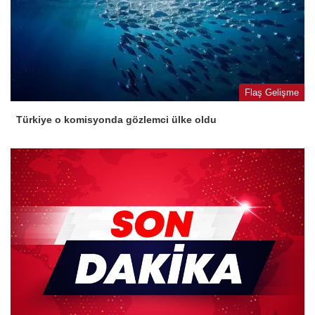
Flaş Gelişme
Türkiye o komisyonda gözlemci ülke oldu