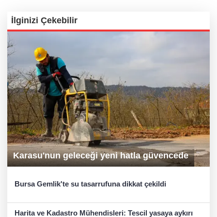
İlginizi Çekebilir
Karasu'nun geleceği yeni hatla güvencede
Bursa Gemlik'te su tasarrufuna dikkat çekildi
Harita ve Kadastro Mühendisleri: Tescil yasaya aykırı