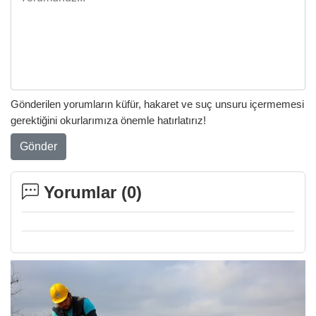
Gönderilen yorumların küfür, hakaret ve suç unsuru içermemesi
gerektiğini okurlarımıza önemle hatırlatırız!
Gönder
Yorumlar (
0
)