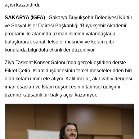
açısı kazandırdı.
SAKARYA (İGFA) -
Sakarya Büyükşehir Belediyesi Kültür
ve Sosyal İşler Dairesi Başkanlığı ‘Büyükşehir Akademi’
programı ile alanında uzman isimleri vatandaşlarla
buluşturarak sanat, felsefe, mesnevi ve kelam gibi
konularda bilgi dolu etkinlikler düzenliyor.
Ziya Taşkent Konser Salonu’nda gerçekleştirilen derste
Fikret Çetin, İslam düşüncesinin temel meselelerinden biri
olan kelam ilmini ele alıyor. Katılımcılar, akıl-vahiy dengesi,
iman esasları ve İslam düşüncesinin tarihsel gelişimi
üzerine kapsamlı bir bakış açısı kazanıyor.