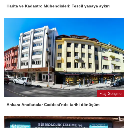
Harita ve Kadastro Mühendisleri: Tescil yasaya aykırı
Flaş Gelişme
Ankara Anafartalar Caddesi’nde tarihi dönüşüm