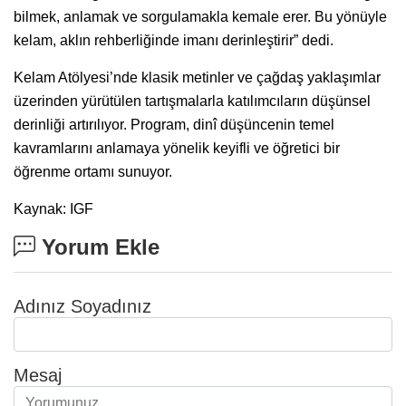
bilmek, anlamak ve sorgulamakla kemale erer. Bu yönüyle
kelam, aklın rehberliğinde imanı derinleştirir” dedi.
Kelam Atölyesi’nde klasik metinler ve çağdaş yaklaşımlar
üzerinden yürütülen tartışmalarla katılımcıların düşünsel
derinliği artırılıyor. Program, dinî düşüncenin temel
kavramlarını anlamaya yönelik keyifli ve öğretici bir
öğrenme ortamı sunuyor.
Kaynak: IGF
Yorum Ekle
Adınız Soyadınız
Mesaj