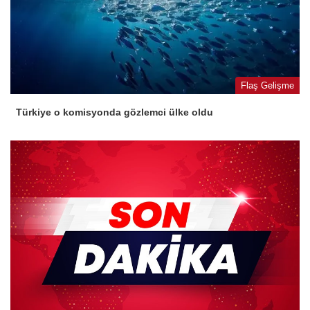
Flaş Gelişme
Türkiye o komisyonda gözlemci ülke oldu