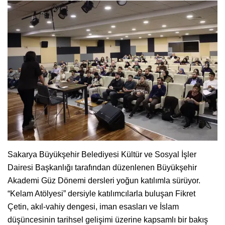
Sakarya Büyükşehir Belediyesi Kültür ve Sosyal İşler
Dairesi Başkanlığı tarafından düzenlenen Büyükşehir
Akademi Güz Dönemi dersleri yoğun katılımla sürüyor.
“Kelam Atölyesi” dersiyle katılımcılarla buluşan Fikret
Çetin, akıl-vahiy dengesi, iman esasları ve İslam
düşüncesinin tarihsel gelişimi üzerine kapsamlı bir bakış