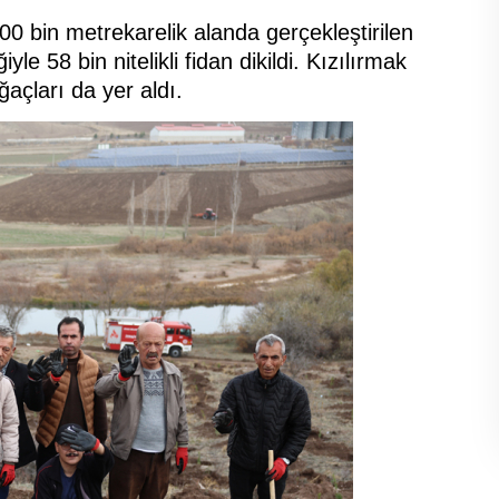
 bin metrekarelik alanda gerçekleştirilen
yle 58 bin nitelikli fidan dikildi. Kızılırmak
ğaçları da yer aldı.