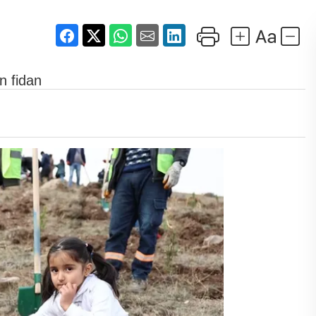
n fidan