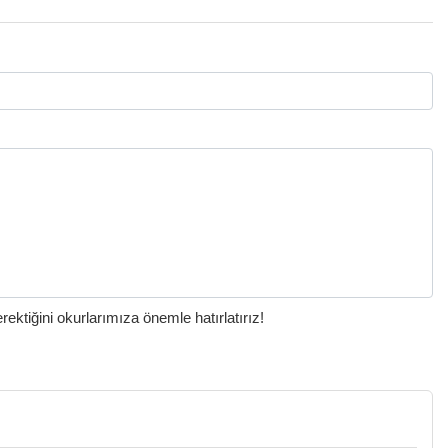
ktiğini okurlarımıza önemle hatırlatırız!