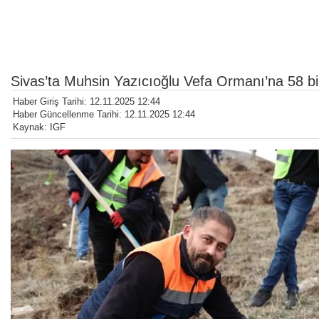
Sivas’ta Muhsin Yazıcıoğlu Vefa Ormanı’na 58 bi
Haber Giriş Tarihi: 12.11.2025 12:44
Haber Güncellenme Tarihi: 12.11.2025 12:44
Kaynak: IGF