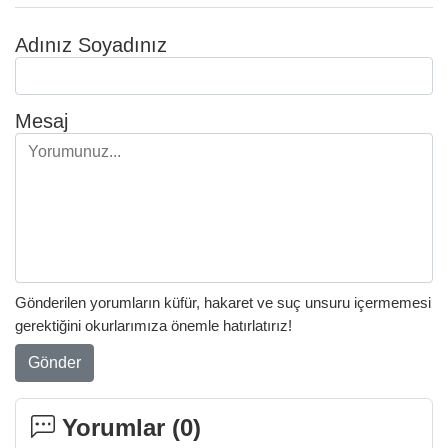
Adınız Soyadınız
Mesaj
Gönderilen yorumların küfür, hakaret ve suç unsuru içermemesi
gerektiğini okurlarımıza önemle hatırlatırız!
Gönder
Yorumlar (
0
)