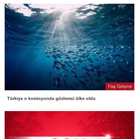
Flaş Gelişme
Türkiye o komisyonda gözlemci ülke oldu