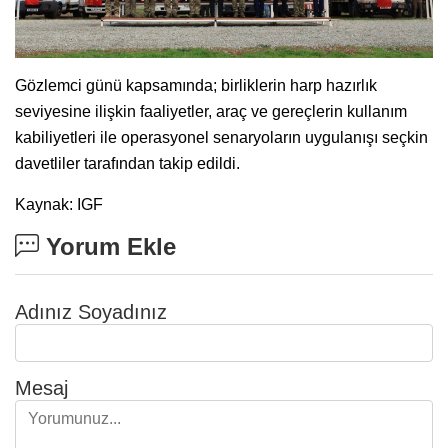
Gözlemci günü kapsamında; birliklerin harp hazırlık
seviyesine ilişkin faaliyetler, araç ve gereçlerin kullanım
kabiliyetleri ile operasyonel senaryoların uygulanışı seçkin
davetliler tarafından takip edildi.
Kaynak: IGF
Yorum Ekle
Adınız Soyadınız
Mesaj