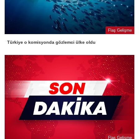
Flaş Gelişme
Türkiye o komisyonda gözlemci ülke oldu
Flaş Gelişme