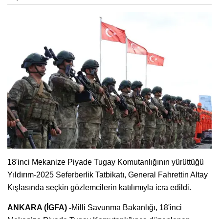
18'inci Mekanize Piyade Tugay Komutanlığının yürüttüğü
Yıldırım-2025 Seferberlik Tatbikatı, General Fahrettin Altay
Kışlasında seçkin gözlemcilerin katılımıyla icra edildi.
ANKARA (İGFA) -
Milli Savunma Bakanlığı, 18'inci