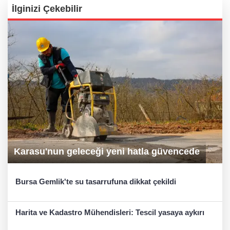
İlginizi Çekebilir
Karasu'nun geleceği yeni hatla güvencede
Bursa Gemlik'te su tasarrufuna dikkat çekildi
Harita ve Kadastro Mühendisleri: Tescil yasaya aykırı