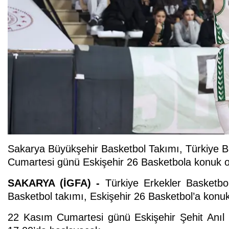
Sakarya Büyükşehir Basketbol Takımı, Türkiye Bas
Cumartesi günü Eskişehir 26 Basketbola konuk o
SAKARYA (İGFA) -
Türkiye Erkekler Basketbol
Basketbol takımı, Eskişehir 26 Basketbol’a konuk
22 Kasım Cumartesi günü Eskişehir Şehit Anıl