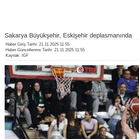
Sakarya Büyükşehir, Eskişehir deplasmanında
Haber Giriş Tarihi: 21.11.2025 11:55
Haber Güncellenme Tarihi: 21.11.2025 11:55
Kaynak: IGF