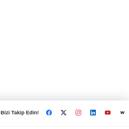
Bizi Takip Edin!