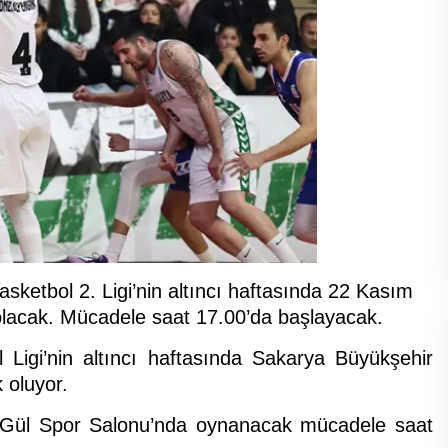
ketbol 2. Ligi’nin altıncı haftasında 22 Kasım
lacak. Mücadele saat 17.00’da başlayacak.
 Ligi’nin altıncı haftasında Sakarya Büyükşehir
 oluyor.
 Gül Spor Salonu’nda oynanacak mücadele saat