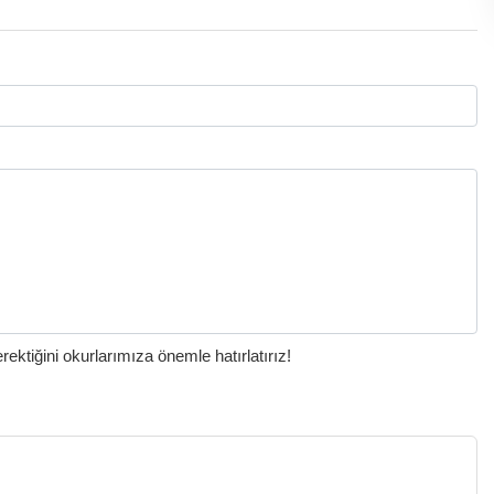
ktiğini okurlarımıza önemle hatırlatırız!