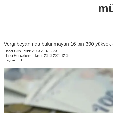
mü
Vergi beyanında bulunmayan 16 bin 300 yüksek ge
Haber Giriş Tarihi: 23.03.2026 12:33
Haber Güncellenme Tarihi: 23.03.2026 12:33
Kaynak: IGF