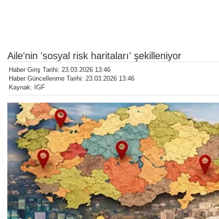
Aile'nin 'sosyal risk haritaları' şekilleniyor
Haber Giriş Tarihi: 23.03.2026 13:46
Haber Güncellenme Tarihi: 23.03.2026 13:46
Kaynak: IGF