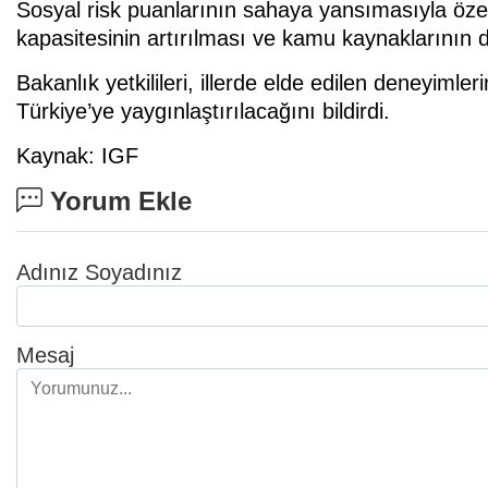
Sosyal risk puanlarının sahaya yansımasıyla özel
kapasitesinin artırılması ve kamu kaynaklarının d
Bakanlık yetkilileri, illerde elde edilen deneyiml
Türkiye’ye yaygınlaştırılacağını bildirdi.
Kaynak: IGF
Yorum Ekle
Adınız Soyadınız
Mesaj