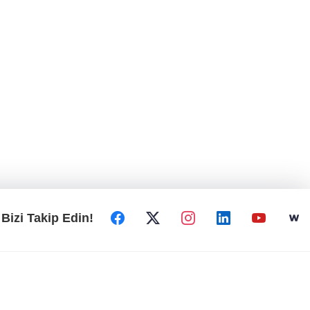
Bizi Takip Edin!