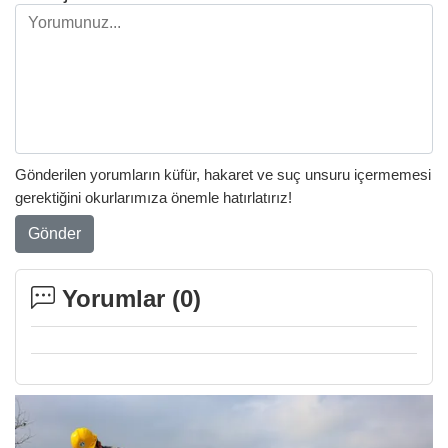
Gönderilen yorumların küfür, hakaret ve suç unsuru içermemesi
gerektiğini okurlarımıza önemle hatırlatırız!
Gönder
Yorumlar (
0
)