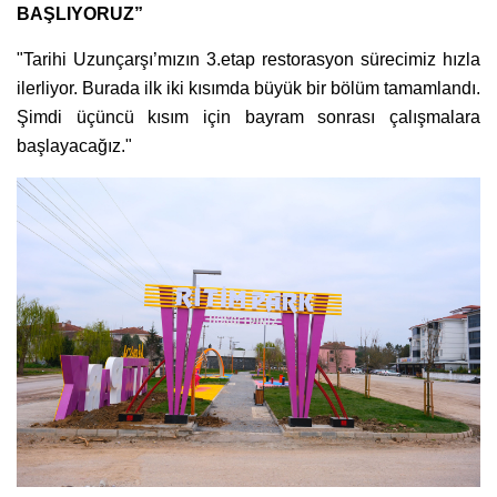
BAŞLIYORUZ”
"Tarihi Uzunçarşı’mızın 3.etap restorasyon sürecimiz hızla
ilerliyor. Burada ilk iki kısımda büyük bir bölüm tamamlandı.
Şimdi üçüncü kısım için bayram sonrası çalışmalara
başlayacağız."