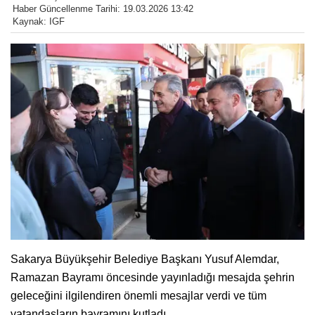
Haber Güncellenme Tarihi: 19.03.2026 13:42
Kaynak: IGF
Sakarya Büyükşehir Belediye Başkanı Yusuf Alemdar,
Ramazan Bayramı öncesinde yayınladığı mesajda şehrin
geleceğini ilgilendiren önemli mesajlar verdi ve tüm
vatandaşların bayramını kutladı.