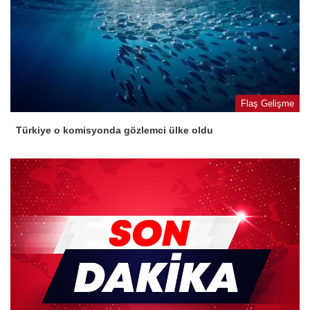
Flaş Gelişme
Türkiye o komisyonda gözlemci ülke oldu