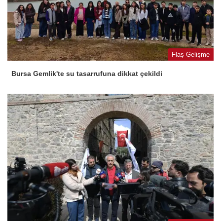
Flaş Gelişme
Bursa Gemlik'te su tasarrufuna dikkat çekildi