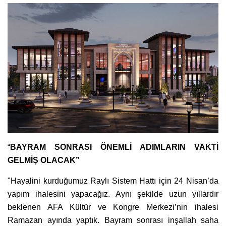
“
BAYRAM SONRASI ÖNEMLİ ADIMLARIN VAKTİ
GELMİŞ OLACAK”
"Hayalini kurduğumuz Raylı Sistem Hattı için 24 Nisan’da
yapım ihalesini yapacağız. Aynı şekilde uzun yıllardır
beklenen AFA Kültür ve Kongre Merkezi’nin ihalesi
Ramazan ayında yaptık. Bayram sonrası inşallah saha