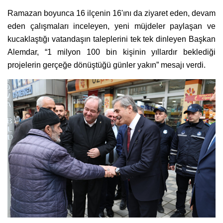
Ramazan boyunca 16 ilçenin 16'ını da ziyaret eden, devam
eden çalışmaları inceleyen, yeni müjdeler paylaşan ve
kucaklaştığı vatandaşın taleplerini tek tek dinleyen Başkan
Alemdar, “1 milyon 100 bin kişinin yıllardır beklediği
projelerin gerçeğe dönüştüğü günler yakın” mesajı verdi.