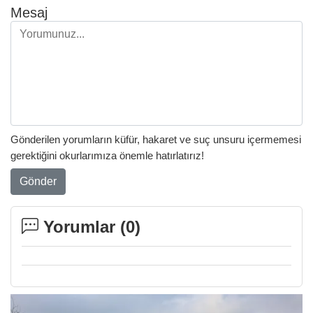
Mesaj
Gönderilen yorumların küfür, hakaret ve suç unsuru içermemesi
gerektiğini okurlarımıza önemle hatırlatırız!
Gönder
Yorumlar (
0
)