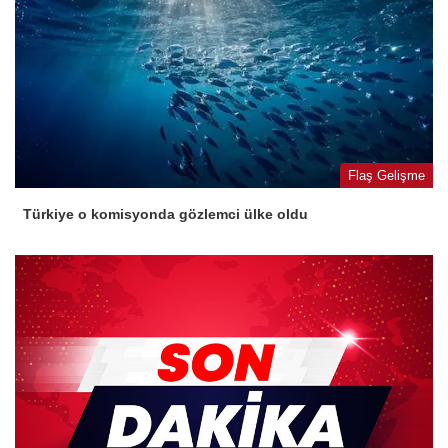
Flaş Gelişme
Türkiye o komisyonda gözlemci ülke oldu