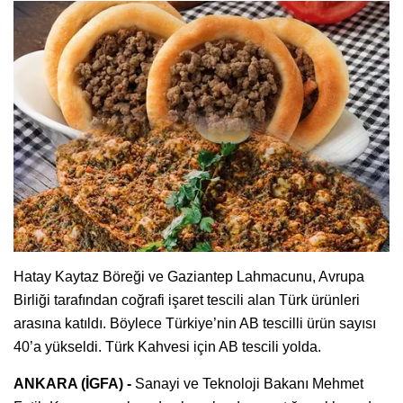
Hatay Kaytaz Böreği ve Gaziantep Lahmacunu, Avrupa
Birliği tarafından coğrafi işaret tescili alan Türk ürünleri
arasına katıldı. Böylece Türkiye’nin AB tescilli ürün sayısı
40’a yükseldi. Türk Kahvesi için AB tescili yolda.
ANKARA (İGFA) -
Sanayi ve Teknoloji Bakanı Mehmet