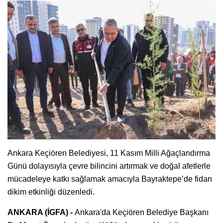
Ankara Keçiören Belediyesi, 11 Kasım Milli Ağaçlandırma
Günü dolayısıyla çevre bilincini artırmak ve doğal afetlerle
mücadeleye katkı sağlamak amacıyla Bayraktepe’de fidan
dikim etkinliği düzenledi.
ANKARA (İGFA) -
Ankara'da Keçiören Belediye Başkanı