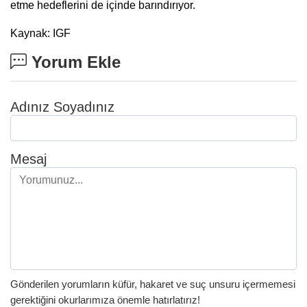
etme hedeflerini de içinde barındırıyor.
Kaynak: IGF
Yorum Ekle
Adınız Soyadınız
Mesaj
Gönderilen yorumların küfür, hakaret ve suç unsuru içermemesi
gerektiğini okurlarımıza önemle hatırlatırız!