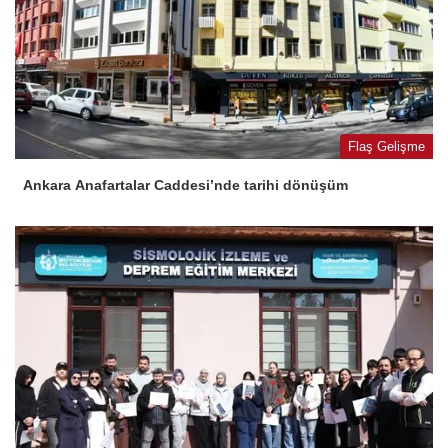
Flaş Gelişme
Ankara Anafartalar Caddesi’nde tarihi dönüşüm