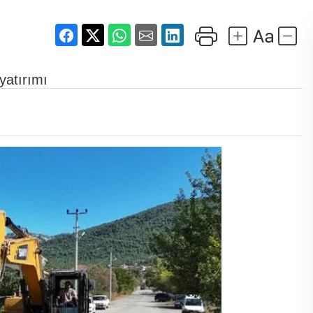
yatırımı