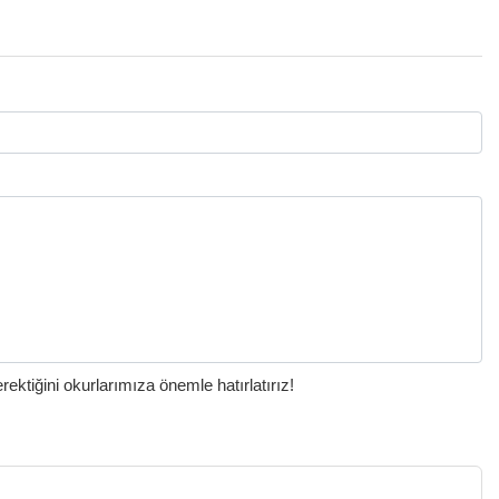
ktiğini okurlarımıza önemle hatırlatırız!