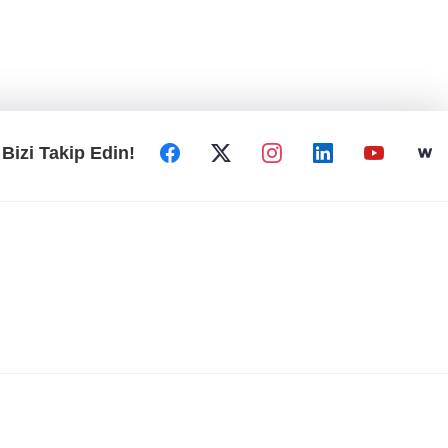
Bizi Takip Edin!