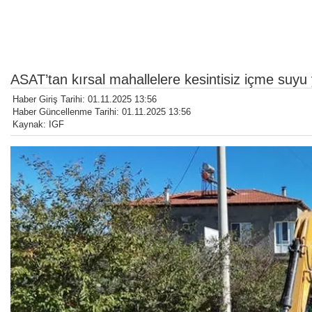
ASAT’tan kırsal mahallelere kesintisiz içme suyu 
Haber Giriş Tarihi: 01.11.2025 13:56
Haber Güncellenme Tarihi: 01.11.2025 13:56
Kaynak: IGF