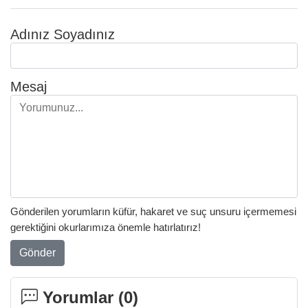
Adınız Soyadınız
Mesaj
Gönderilen yorumların küfür, hakaret ve suç unsuru içermemesi
gerektiğini okurlarımıza önemle hatırlatırız!
Gönder
Yorumlar (
0
)