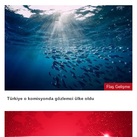
Flaş Gelişme
Türkiye o komisyonda gözlemci ülke oldu