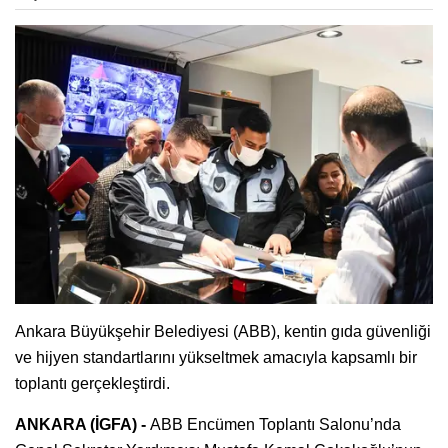
Ankara Büyükşehir Belediyesi (ABB), kentin gıda güvenliği
ve hijyen standartlarını yükseltmek amacıyla kapsamlı bir
toplantı gerçekleştirdi.
ANKARA (İGFA) -
ABB Encümen Toplantı Salonu’nda