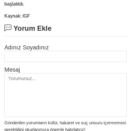
başlatıldı.
Kaynak: IGF
Yorum Ekle
Adınız Soyadınız
Mesaj
Gönderilen yorumların küfür, hakaret ve suç unsuru içermemesi
gerektiğini okurlarımıza önemle hatırlatırız!