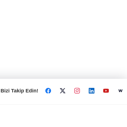
Bizi Takip Edin!