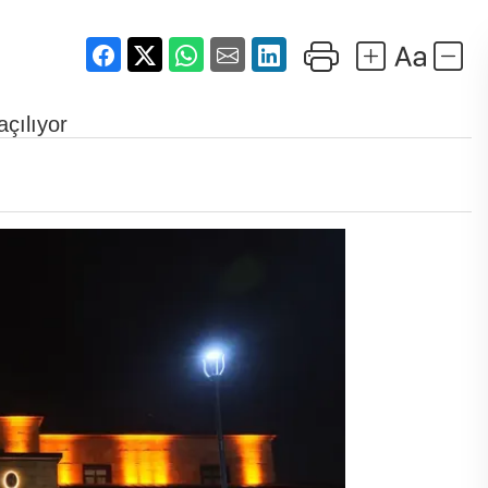
açılıyor