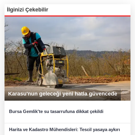
İlginizi Çekebilir
Karasu'nun geleceği yeni hatla güvencede
Bursa Gemlik'te su tasarrufuna dikkat çekildi
Harita ve Kadastro Mühendisleri: Tescil yasaya aykırı