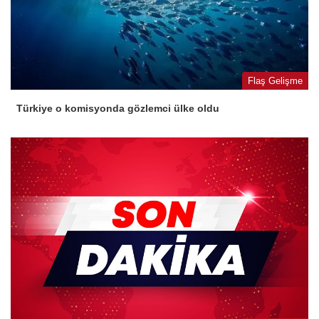
Flaş Gelişme
Türkiye o komisyonda gözlemci ülke oldu