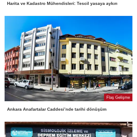
Harita ve Kadastro Mühendisleri: Tescil yasaya aykırı
Flaş Gelişme
Ankara Anafartalar Caddesi’nde tarihi dönüşüm