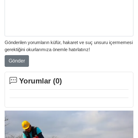
Gönderilen yorumların küfür, hakaret ve suç unsuru içermemesi
gerektiğini okurlarımıza önemle hatırlatırız!
Gönder
Yorumlar (
0
)