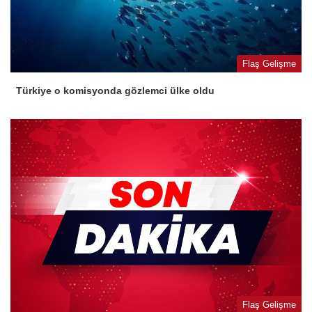
Flaş Gelişme
Türkiye o komisyonda gözlemci ülke oldu
Flaş Gelişme