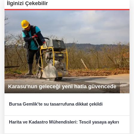
İlginizi Çekebilir
Karasu'nun geleceği yeni hatla güvencede
Bursa Gemlik'te su tasarrufuna dikkat çekildi
Harita ve Kadastro Mühendisleri: Tescil yasaya aykırı