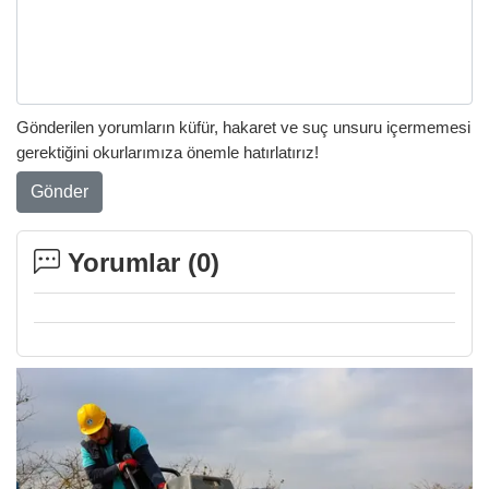
Gönderilen yorumların küfür, hakaret ve suç unsuru içermemesi
gerektiğini okurlarımıza önemle hatırlatırız!
Gönder
Yorumlar (
0
)