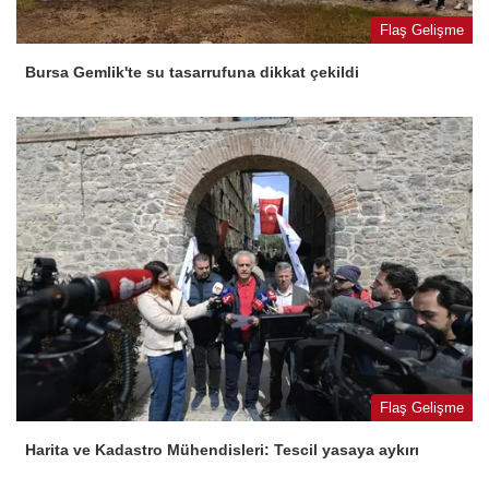
Flaş Gelişme
Bursa Gemlik'te su tasarrufuna dikkat çekildi
Flaş Gelişme
Harita ve Kadastro Mühendisleri: Tescil yasaya aykırı