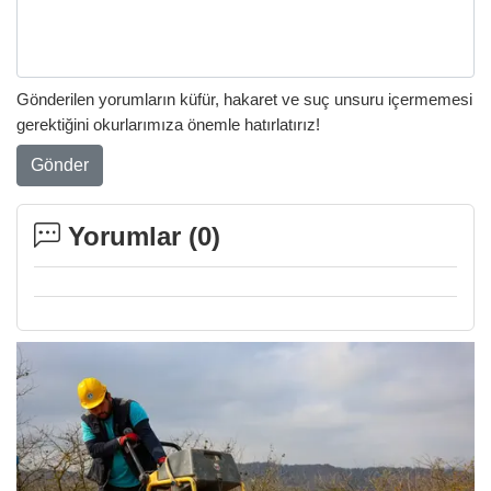
Gönderilen yorumların küfür, hakaret ve suç unsuru içermemesi
gerektiğini okurlarımıza önemle hatırlatırız!
Gönder
Yorumlar (
0
)