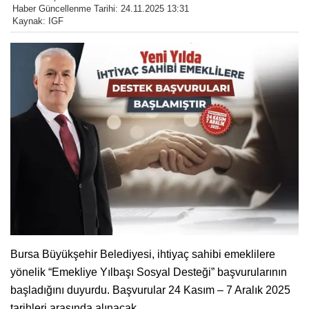
Haber Güncellenme Tarihi: 24.11.2025 13:31
Kaynak: IGF
Bursa Büyükşehir Belediyesi, ihtiyaç sahibi emeklilere
yönelik “Emekliye Yılbaşı Sosyal Desteği” başvurularının
başladığını duyurdu. Başvurular 24 Kasım – 7 Aralık 2025
tarihleri arasında alınacak.