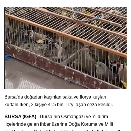
Bursa’da doğadan kaçırılan saka ve florya kuşları
kurtarılırken, 2 kişiye 415 bin TL’yi aşan ceza kesildi.
BURSA (İGFA) -
Bursa’nın Osmangazi ve Yıldırım
ilçelerinde gelen ihbar üzerine Doğa Koruma ve Milli