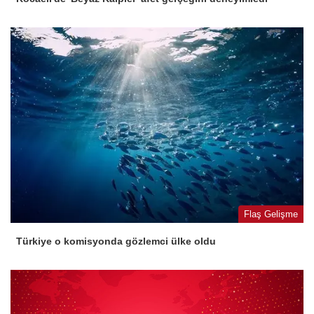
Flaş Gelişme
Türkiye o komisyonda gözlemci ülke oldu