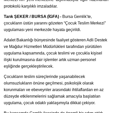
protokolü karşılıklı imzaladılar.
Tarık ŞEKER / BURSA (İGFA) -
Bursa Gemlik’te,
çocukların üstün yararını gözeten “Çocuk Teslim Merkezi”
uygulaması yeni merkezde hayata geçirildi.
Adalet Bakanlığı bünyesinde faaliyet gösteren Adli Destek
ve Mağdur Hizmetleri Müdürlükleri tarafından yürütülen
uygulama kapsamında, çocuk teslimi ve çocukla kişisel
ilişki kurulmasına dair işlemler artık uzman personel
eşliğinde gerçekleştirilecek.
Çocukların teslim süreçlerinde yaşanabilecek
olumsuzlukların önüne geçilmesi, psikolojik olarak
korunmaları ve ebeveynler arasındaki ihtilaflardan en az
düzeyde etkilenmelerini sağlamak amacıyla başlatılan
uygulama, çocuk odaklı yaklaşımıyla dikkat çekiyor.