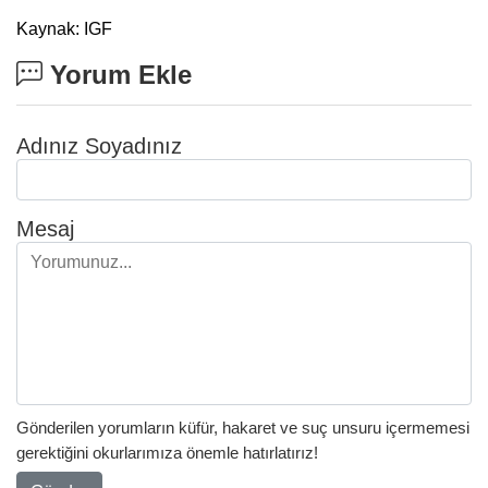
Kaynak: IGF
Yorum Ekle
Adınız Soyadınız
Mesaj
Gönderilen yorumların küfür, hakaret ve suç unsuru içermemesi
gerektiğini okurlarımıza önemle hatırlatırız!