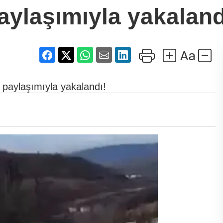
aylaşımıyla yakaland
 paylaşımıyla yakalandı!