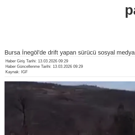
p
Bursa İnegöl’de drift yapan sürücü sosyal medya
Haber Giriş Tarihi: 13.03.2026 09:29
Haber Güncellenme Tarihi: 13.03.2026 09:29
Kaynak: IGF