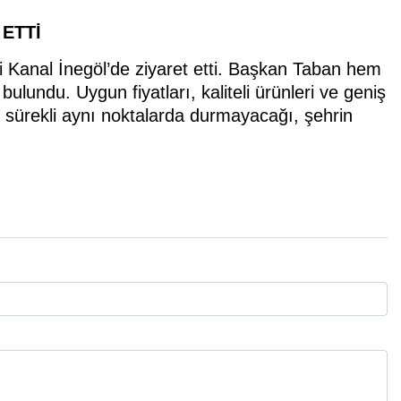
ETTİ
 Kanal İnegöl’de ziyaret etti. Başkan Taban hem
lundu. Uygun fiyatları, kaliteli ürünleri ve geniş
 sürekli aynı noktalarda durmayacağı, şehrin