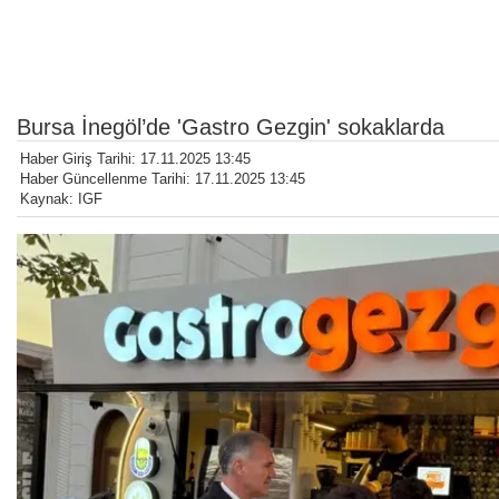
Bursa İnegöl’de 'Gastro Gezgin' sokaklarda
Haber Giriş Tarihi: 17.11.2025 13:45
Haber Güncellenme Tarihi: 17.11.2025 13:45
Kaynak: IGF