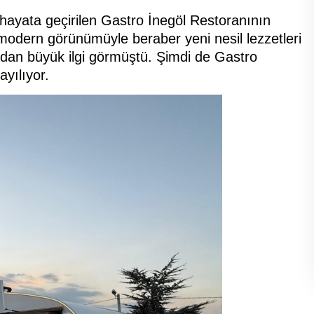
 hayata geçirilen Gastro İnegöl Restoranının
odern görünümüyle beraber yeni nesil lezzetleri
dan büyük ilgi görmüştü. Şimdi de Gastro
ayılıyor.