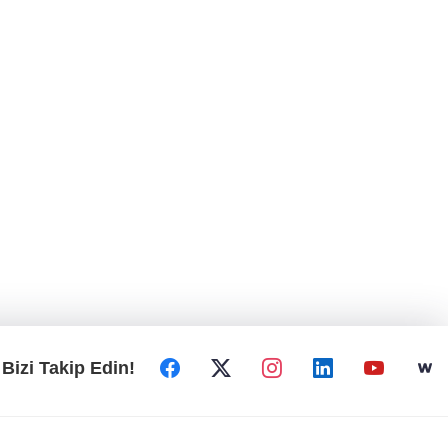
Bizi Takip Edin!