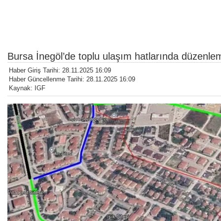
Bursa İnegöl’de toplu ulaşım hatlarında düzenle
Haber Giriş Tarihi: 28.11.2025 16:09
Haber Güncellenme Tarihi: 28.11.2025 16:09
Kaynak: IGF